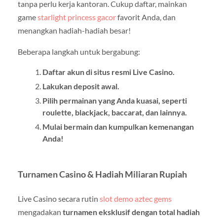
tanpa perlu kerja kantoran. Cukup daftar, mainkan
game
starlight princess gacor
favorit Anda, dan
menangkan hadiah-hadiah besar!
Beberapa langkah untuk bergabung:
Daftar akun di situs resmi Live Casino.
Lakukan deposit awal.
Pilih permainan yang Anda kuasai, seperti
roulette, blackjack, baccarat, dan lainnya.
Mulai bermain dan kumpulkan kemenangan
Anda!
Turnamen Casino & Hadiah Miliaran Rupiah
Live Casino secara rutin
slot demo aztec gems
mengadakan
turnamen eksklusif dengan total hadiah