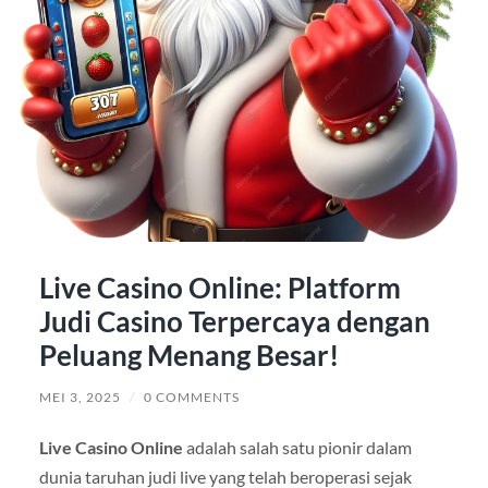
Live Casino Online: Platform
Judi Casino Terpercaya dengan
Peluang Menang Besar!
MEI 3, 2025
/
0 COMMENTS
Live Casino Online
adalah salah satu pionir dalam
dunia taruhan judi live yang telah beroperasi sejak