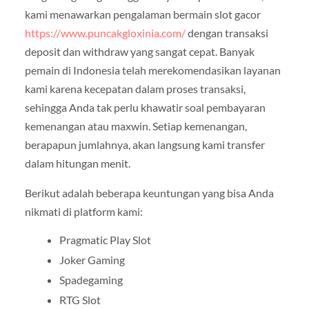
kami menawarkan pengalaman bermain slot gacor
https://www.puncakgloxinia.com/
dengan transaksi
deposit dan withdraw yang sangat cepat. Banyak
pemain di Indonesia telah merekomendasikan layanan
kami karena kecepatan dalam proses transaksi,
sehingga Anda tak perlu khawatir soal pembayaran
kemenangan atau maxwin. Setiap kemenangan,
berapapun jumlahnya, akan langsung kami transfer
dalam hitungan menit.
Berikut adalah beberapa keuntungan yang bisa Anda
nikmati di platform kami:
Pragmatic Play Slot
Joker Gaming
Spadegaming
RTG Slot