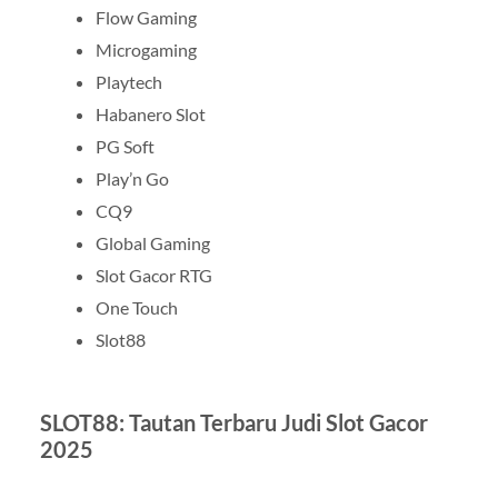
Flow Gaming
Microgaming
Playtech
Habanero Slot
PG Soft
Play’n Go
CQ9
Global Gaming
Slot Gacor RTG
One Touch
Slot88
SLOT88: Tautan Terbaru Judi Slot Gacor
2025