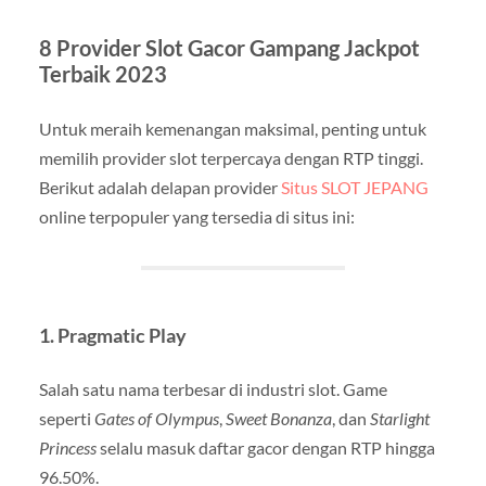
8 Provider Slot Gacor Gampang Jackpot
Terbaik 2023
Untuk meraih kemenangan maksimal, penting untuk
memilih provider slot terpercaya dengan RTP tinggi.
Berikut adalah delapan provider
Situs SLOT JEPANG
online terpopuler yang tersedia di situs ini:
1.
Pragmatic Play
Salah satu nama terbesar di industri slot. Game
seperti
Gates of Olympus
,
Sweet Bonanza
, dan
Starlight
Princess
selalu masuk daftar gacor dengan RTP hingga
96.50%.