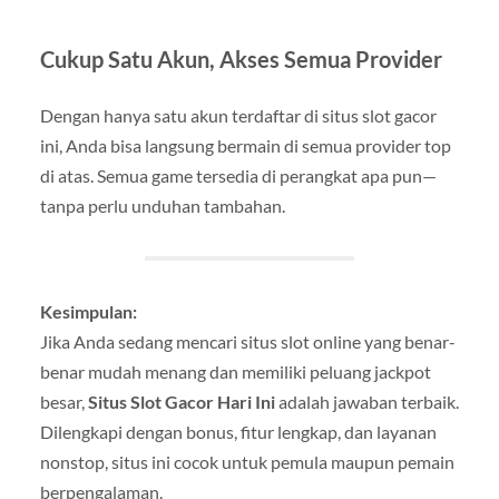
Cukup Satu Akun, Akses Semua Provider
Dengan hanya satu akun terdaftar di situs slot gacor
ini, Anda bisa langsung bermain di semua provider top
di atas. Semua game tersedia di perangkat apa pun—
tanpa perlu unduhan tambahan.
Kesimpulan:
Jika Anda sedang mencari situs slot online yang benar-
benar mudah menang dan memiliki peluang jackpot
besar,
Situs Slot Gacor Hari Ini
adalah jawaban terbaik.
Dilengkapi dengan bonus, fitur lengkap, dan layanan
nonstop, situs ini cocok untuk pemula maupun pemain
berpengalaman.