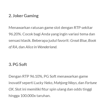
2.
Joker Gaming
Menawarkan ratusan game slot dengan RTP sekitar
96.20%. Cocok bagi Anda yang ingin variasi tema dan
sensasi klasik. Beberapa judul favorit:
Great Blue
,
Book
of RA
, dan
Alice in Wonderland
.
3.
PG Soft
Dengan RTP 96.10%, PG Soft menawarkan game
inovatif seperti
Lucky Neko
,
Mahjong Ways
, dan
Fortune
OX
. Slot ini memiliki fitur spin ulang dan odds tinggi
hingga 100.000x taruhan.