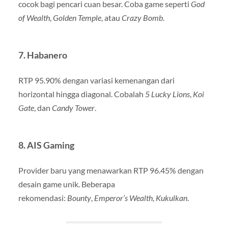
cocok bagi pencari cuan besar. Coba game seperti
God
of Wealth
,
Golden Temple
, atau
Crazy Bomb
.
7.
Habanero
RTP 95.90% dengan variasi kemenangan dari
horizontal hingga diagonal. Cobalah
5 Lucky Lions
,
Koi
Gate
, dan
Candy Tower
.
8.
AIS Gaming
Provider baru yang menawarkan RTP 96.45% dengan
desain game unik. Beberapa
rekomendasi:
Bounty
,
Emperor’s Wealth
,
Kukulkan
.