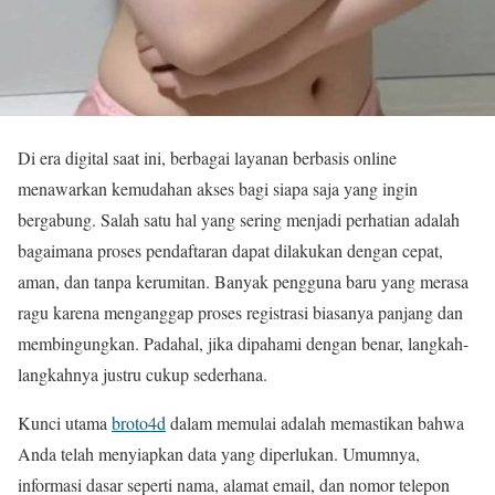
Di era digital saat ini, berbagai layanan berbasis online
menawarkan kemudahan akses bagi siapa saja yang ingin
bergabung. Salah satu hal yang sering menjadi perhatian adalah
bagaimana proses pendaftaran dapat dilakukan dengan cepat,
aman, dan tanpa kerumitan. Banyak pengguna baru yang merasa
ragu karena menganggap proses registrasi biasanya panjang dan
membingungkan. Padahal, jika dipahami dengan benar, langkah-
langkahnya justru cukup sederhana.
Kunci utama
broto4d
dalam memulai adalah memastikan bahwa
Anda telah menyiapkan data yang diperlukan. Umumnya,
informasi dasar seperti nama, alamat email, dan nomor telepon