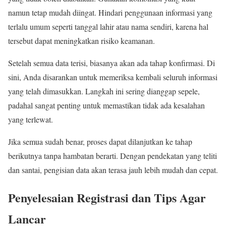
namun tetap mudah diingat. Hindari penggunaan informasi yang
terlalu umum seperti tanggal lahir atau nama sendiri, karena hal
tersebut dapat meningkatkan risiko keamanan.
Setelah semua data terisi, biasanya akan ada tahap konfirmasi. Di
sini, Anda disarankan untuk memeriksa kembali seluruh informasi
yang telah dimasukkan. Langkah ini sering dianggap sepele,
padahal sangat penting untuk memastikan tidak ada kesalahan
yang terlewat.
Jika semua sudah benar, proses dapat dilanjutkan ke tahap
berikutnya tanpa hambatan berarti. Dengan pendekatan yang teliti
dan santai, pengisian data akan terasa jauh lebih mudah dan cepat.
Penyelesaian Registrasi dan Tips Agar
Lancar