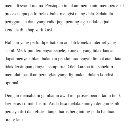
menjadi syarat utama. Persiapan ini akan membantu mempercepat
proses tanpa perlu bolak-balik mengisi ulang data. Selain itu,
penggunaan data yang valid juga penting agar tidak terjadi
kendala di tahap verifikasi.
Hal lain yang perlu diperhatikan adalah koneksi internet yang
stabil. Meskipun terdengar sepele, koneksi yang tidak lancar
dapat menyebabkan halaman pendaftaran gagal dimuat atau data
tidak tersimpan dengan sempurna. Oleh karena itu, sebelum
memulai, pastikan perangkat yang digunakan dalam kondisi
optimal.
Dengan memahami gambaran awal ini, proses pendaftaran tidak
lagi terasa rumit. Justru, Anda bisa melakukannya dengan lebih
percaya diri dan efisien tanpa harus bergantung pada bantuan
orang lain.